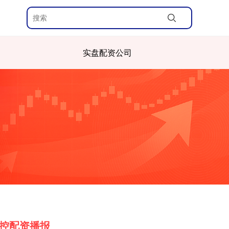
实盘配资公司
控配资播报