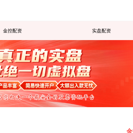
金控配资
实盘配资
金