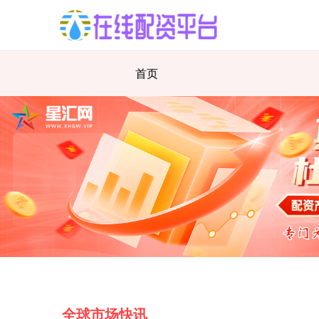
首页
全球市场快讯